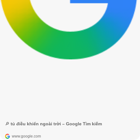
🔎 tủ điều khiển ngoài trời – Google Tìm kiếm
www.google.com