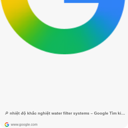
🔎 nhiệt độ khắc nghiệt water filter systems – Google Tìm kiếm
www.google.com