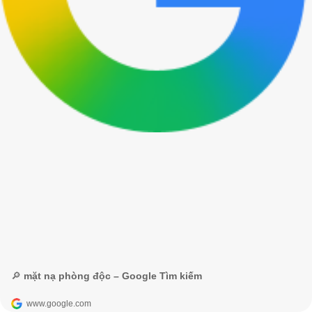
🔎 mặt nạ phòng độc – Google Tìm kiếm
www.google.com