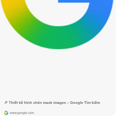
🔎 Thiết kế hình chén mask images – Google Tìm kiếm
www.google.com