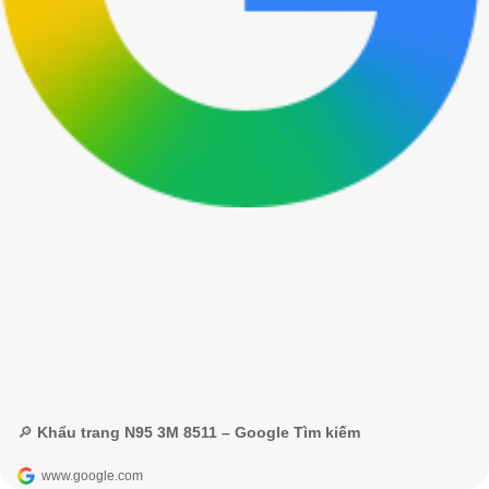
🔎 Khẩu trang N95 3M 8511 – Google Tìm kiếm
www.google.com