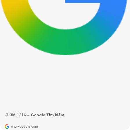
🔎 3M 1316 – Google Tìm kiếm
www.google.com