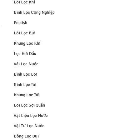
Lõi Lọc Khí
Bình Lọc Công Nghiệp
English
n
Lõi Lọc Bụi
Khung Lọc Khí
Lọc Hơi Dầu
Vải Lọc Nước
Bình Lọc Lõi
Bình Lọc Túi
Khung Lọc Túi
Lõi Lọc Sợi Quấn
Vật Liệu Lọc Nước
Vật Tư Lọc Nước
Bông Lọc Bụi