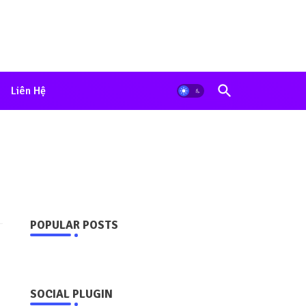
Liên Hệ
POPULAR POSTS
SOCIAL PLUGIN