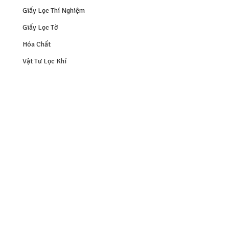
Giấy Lọc Thí Nghiệm
Giấy Lọc Tờ
Hóa Chất
Vật Tư Lọc Khí