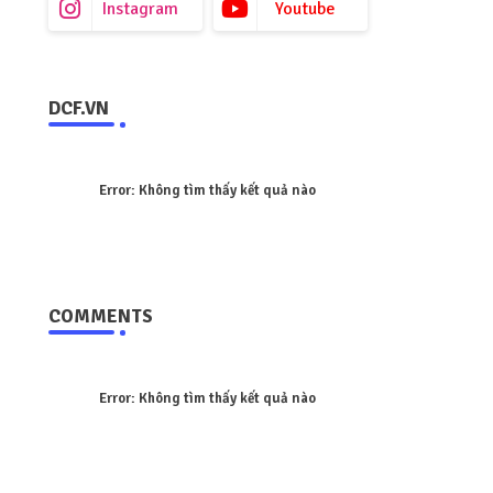
Instagram
Youtube
DCF.VN
Error:
Không tìm thấy kết quả nào
COMMENTS
Error:
Không tìm thấy kết quả nào