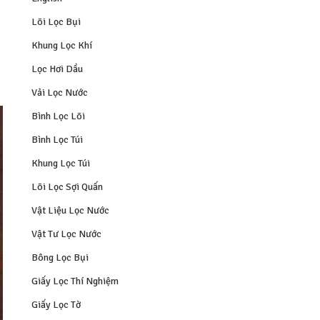
Lõi Lọc Bụi
Khung Lọc Khí
Lọc Hơi Dầu
Vải Lọc Nước
Bình Lọc Lõi
Bình Lọc Túi
Khung Lọc Túi
Lõi Lọc Sợi Quấn
Vật Liệu Lọc Nước
Vật Tư Lọc Nước
Bông Lọc Bụi
Giấy Lọc Thí Nghiệm
Giấy Lọc Tờ