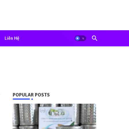
Liên Hệ
POPULAR POSTS