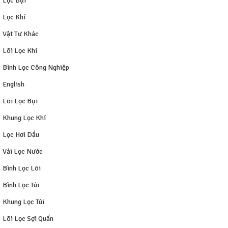
Lọc Bụi
Lọc Khí
Vật Tư Khác
Lõi Lọc Khí
Bình Lọc Công Nghiệp
English
Lõi Lọc Bụi
Khung Lọc Khí
Lọc Hơi Dầu
Vải Lọc Nước
Bình Lọc Lõi
Bình Lọc Túi
Khung Lọc Túi
Lõi Lọc Sợi Quấn