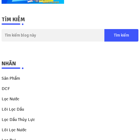
TÌM KIẾM
NHÃN
Sản Phẩm
DCF
Lọc Nước
Lõi Lọc Dầu
Lọc Dầu Thủy Lực
Lõi Lọc Nước