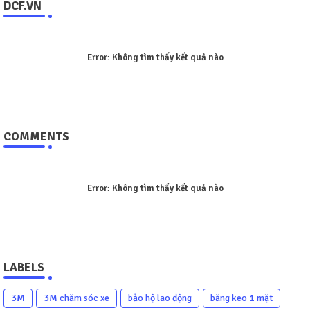
DCF.VN
Error:
Không tìm thấy kết quả nào
COMMENTS
Error:
Không tìm thấy kết quả nào
LABELS
3M
3M chăm sóc xe
bảo hộ lao động
băng keo 1 mặt