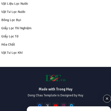
Vật Liệu Lọc Nước
Vật Tư Lọc Nước
Bông Lọc Bụi
Giấy Lọc Thí Nghiệm
Giấy Lọc Tờ
Hóa Chất
Vật Tư Lọc Khí
Made with Trong Huy
Dong Chau Template is Designed by Huy