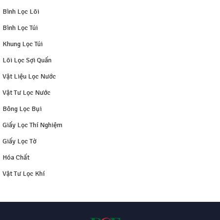
Bình Lọc Lõi
Bình Lọc Túi
Khung Lọc Túi
Lõi Lọc Sợi Quấn
Vật Liệu Lọc Nước
Vật Tư Lọc Nước
Bông Lọc Bụi
Giấy Lọc Thí Nghiệm
Giấy Lọc Tờ
Hóa Chất
Vật Tư Lọc Khí