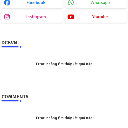
Facebook
Whatsapp
Instagram
Youtube
DCF.VN
Error:
Không tìm thấy kết quả nào
COMMENTS
Error:
Không tìm thấy kết quả nào