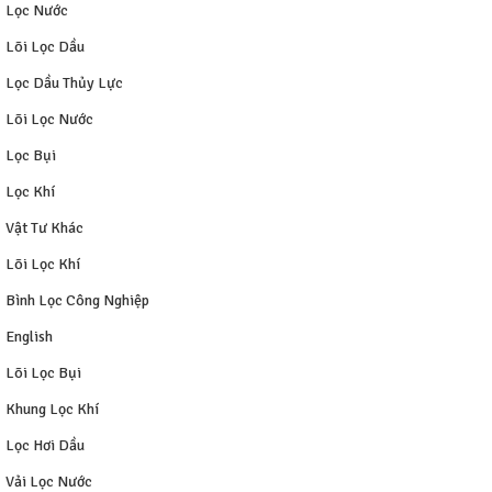
Lọc Nước
Lõi Lọc Dầu
Lọc Dầu Thủy Lực
Lõi Lọc Nước
Lọc Bụi
Lọc Khí
Vật Tư Khác
Lõi Lọc Khí
Bình Lọc Công Nghiệp
English
Lõi Lọc Bụi
Khung Lọc Khí
Lọc Hơi Dầu
Vải Lọc Nước