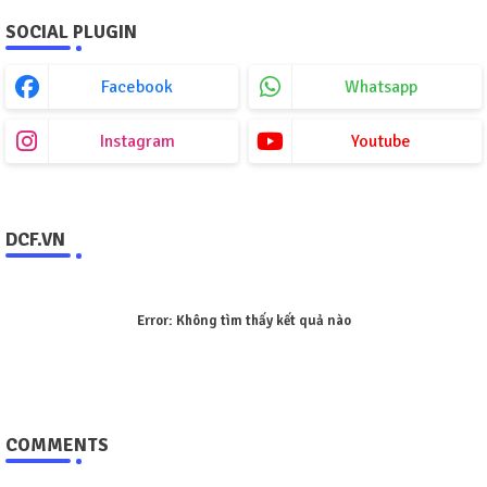
SOCIAL PLUGIN
Facebook
Whatsapp
Instagram
Youtube
DCF.VN
Error:
Không tìm thấy kết quả nào
COMMENTS