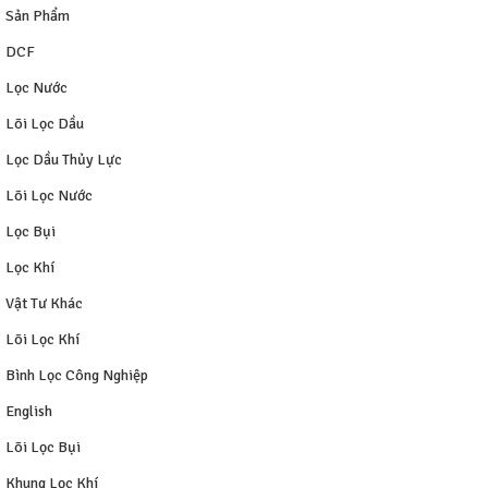
Sản Phẩm
DCF
Lọc Nước
Lõi Lọc Dầu
Lọc Dầu Thủy Lực
Lõi Lọc Nước
Lọc Bụi
Lọc Khí
Vật Tư Khác
Lõi Lọc Khí
Bình Lọc Công Nghiệp
English
Lõi Lọc Bụi
Khung Lọc Khí