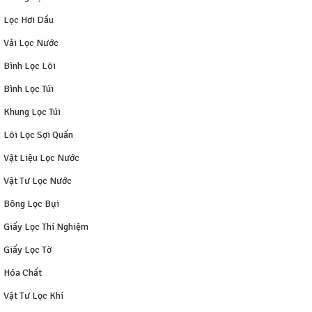
Lọc Hơi Dầu
Vải Lọc Nước
Bình Lọc Lõi
Bình Lọc Túi
Khung Lọc Túi
Lõi Lọc Sợi Quấn
Vật Liệu Lọc Nước
Vật Tư Lọc Nước
Bông Lọc Bụi
Giấy Lọc Thí Nghiệm
Giấy Lọc Tờ
Hóa Chất
Vật Tư Lọc Khí